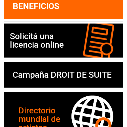
BENEFICIOS
Solicitá una
licencia online
Campaña DROIT DE SUITE
Directorio
mundial de