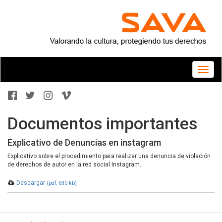
Toggle
naviga
Documentos importantes
Explicativo de Denuncias en instagram
Explicativo sobre el procedimiento para realizar una denuncia de violación
de derechos de autor en la red social Instagram.
Descargar
(pdf, 630 kb)