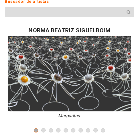
Buscador de artistas
NORMA BEATRIZ SIGUELBOIM
Margaritas