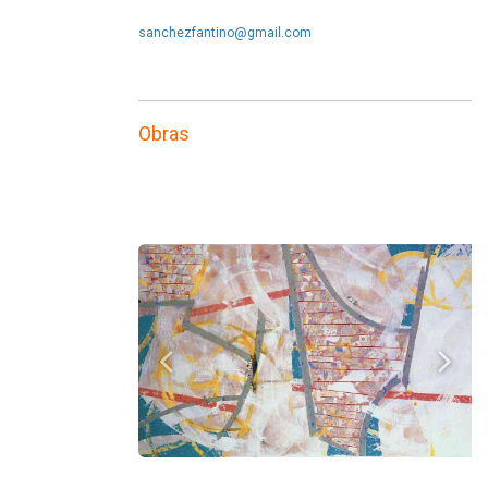
sanchezfantino@gmail.com
Obras