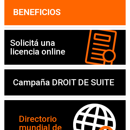
BENEFICIOS
Solicitá una
licencia online
Campaña DROIT DE SUITE
Directorio
mundial de