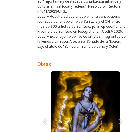
su “importante y destacada contribución artística y
cultural a nivel local y federal”. Resolución Rectoral
N°541/2023-UNSL.
2025 – Resulta seleccionado en una convocatoria
realizada por el Gobierno de San Luis y el CFI, entre
más de 300 artistas de San Luis, para representar a la
Provincia de San Luis en Fotografía, en ArteBA 2025.
2025 – Expone junto con otros artistas integrantes de
la Fundación Super Arte, en el Senado de la Nación,
bajo el título de “San Luis, Trama de tierra y Color”.
Obras