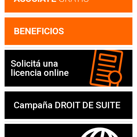
BENEFICIOS
Solicitá una
licencia online
Campaña DROIT DE SUITE